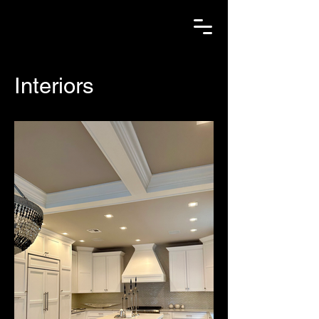
Interiors